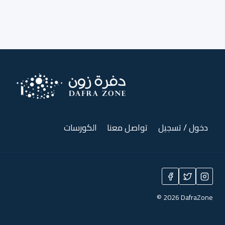
دخول / تسجيل
تواصل معنا
الكورسات
© 2026 DafraZone